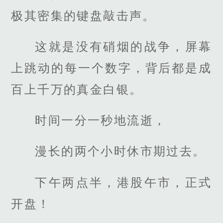
极其密集的键盘敲击声。
这就是没有硝烟的战争，屏幕
上跳动的每一个数字，背后都是成
百上千万的真金白银。
时间一分一秒地流逝，
漫长的两个小时休市期过去。
下午两点半，港股午市，正式
开盘！