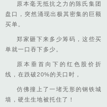
原本毫无抵抗之力的陈氏集团
盘口，突然涌现出极其密集的巨额
买单。
郑家砸下来多少筹码，这些买
单就一口吞下多少。
原本垂首向下的红色股价折
线，在跌破20%的关口时，
仿佛撞上了一堵无形的钢铁城
墙，硬生生地被托住了！