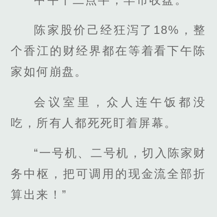
陈家股价己经狂泻了18%，整
个香江的财经界都在等着看下午陈
家如何崩盘。
会议室里，众人连午饭都没
吃，所有人都死死盯着屏幕。
“一号机、二号机，切入陈家财
务中枢，把可调用的现金流全部折
算出来！”