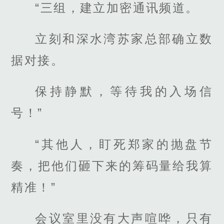
“三组，建立加密通讯频道。
立刻和深水湾苏家总部确立数
据对接。
保持静默，等待我的入场信
号！”
“其他人，盯死郑家的抛盘节
奏，把他们砸下来的筹码量给我算
精准！”
会议室里没有大声喧哗，只有