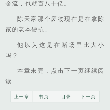
金流，也就百八十亿。
陈天豪那个废物现在是在拿陈
家的老本硬抗。
他以为这是在赌场里比大小
吗？
本章未完，点击下一页继续阅
读
上一章
书页
目录
下一页