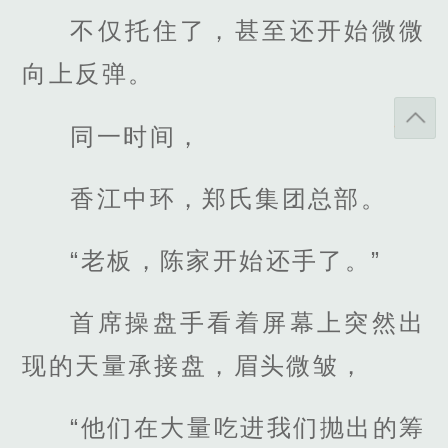
不仅托住了，甚至还开始微微
向上反弹。
同一时间，
香江中环，郑氏集团总部。
“老板，陈家开始还手了。”
首席操盘手看着屏幕上突然出
现的天量承接盘，眉头微皱，
“他们在大量吃进我们抛出的筹