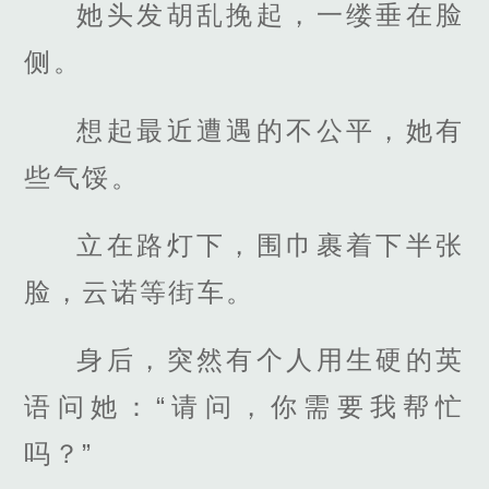
她头发胡乱挽起，一缕垂在脸
侧。
想起最近遭遇的不公平，她有
些气馁。
立在路灯下，围巾裹着下半张
脸，云诺等街车。
身后，突然有个人用生硬的英
语问她：“请问，你需要我帮忙
吗？”