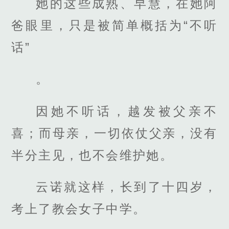
她的这些成熟、早慧，在她阿
爸眼里，只是被简单概括为“不听
话”
。
因她不听话，越发被父亲不
喜；而母亲，一切依仗父亲，没有
半分主见，也不会维护她。
云诺就这样，长到了十四岁，
考上了教会女子中学。