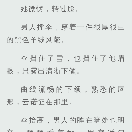
她微愣，转过脸。
男人撑伞，穿着一件很厚很重
的黑色羊绒风氅。
伞挡住了雪，也挡住了他眉
眼，只露出清晰下颌。
曲线流畅的下颌，熟悉的唇
形，云诺怔在那里。
伞抬高，男人的眸在暗处也明