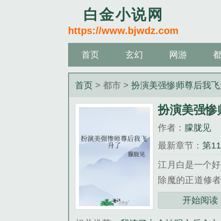
白金小说网
https://www.bjwdz.com
首页
玄幻
网游
首页
> 都市 >
扮演美强惨师尊后我飞
扮演美强惨
作者：
朦胧见
最新章节：
第1
江月白是一个好
除魔的正道修者
天的腥风...
开始阅读
《扮演美强惨师