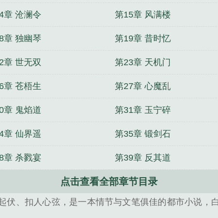
4章 沧澜令
第15章 风满楼
8章 独幽琴
第19章 昔时忆
2章 世无双
第23章 天机门
6章 苍梧生
第27章 心魔乱
0章 鬼焰道
第31章 玉宁碎
4章 仙界遥
第35章 锻剑石
8章 杀戮宴
第39章 反其道
点击查看全部章节目录
起伏、扣人心弦，是一本情节与文笔俱佳的都市小说，
。