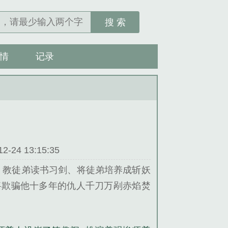
搜 索
情
记录
24 13:15:35
、教徒弟读书习剑、将徒弟培养成斩妖
要将欺骗他十多年的仇人千刀万剐赤焰焚