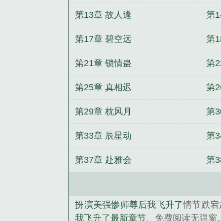
第13章 故人逢
第1
第17章 碧空远
第1
第21章 锁情蛊
第2
第25章 真相迟
第2
第29章 枕风月
第3
第33章 辰星动
第3
第37章 赴雅会
第3
扮演美强惨师尊后我飞升了
情节跌宕
我飞升了最新章节
、免费阅读无弹窗