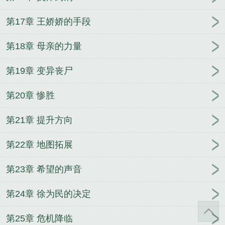
第17章 王娇娇的手段
第18章 母亲的力量
第19章 变异丧尸
第20章 惨胜
第21章 提升方向
第22章 地图拓展
第23章 希望的声音
第24章 徐为民的决定
第25章 危机降临