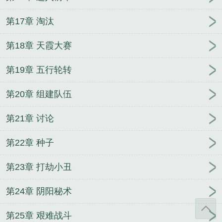
第17章 淘汰
第18章 天霞大赛
第19章 五行轮转
第20章 组建队伍
第21章 讨论
第22章 种子
第23章 打劫小丑
第24章 阴阳秘术
第25章 艰难战斗