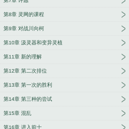
第7章 许愿
第8章 灵网的课程
第9章 对战川向柯
第10章 汲灵器和变异灵植
第11章 新的理解
第12章 第二次排位
第13章 第一次的胜利
第14章 第三种的尝试
第15章 混乱
第16章 进入前十