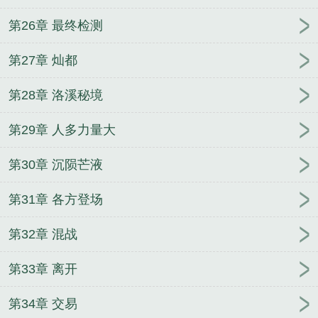
第26章 最终检测
第27章 灿都
第28章 洛溪秘境
第29章 人多力量大
第30章 沉陨芒液
第31章 各方登场
第32章 混战
第33章 离开
第34章 交易