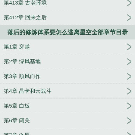
第413章 古老环境
第412章 回来之后
落后的修炼体系要怎么逃离星空全部章节目录
第1章 穿越
第2章 绿风基地
第3章 顺风而作
第4章 晶卡和云战斗
第5章 白板
第6章 闯关