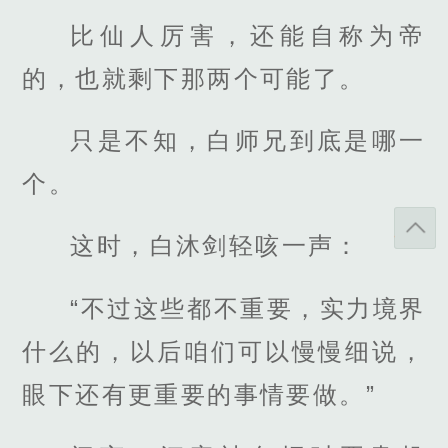
比仙人厉害，还能自称为帝
的，也就剩下那两个可能了。
只是不知，白师兄到底是哪一
个。
这时，白沐剑轻咳一声：
“不过这些都不重要，实力境界
什么的，以后咱们可以慢慢细说，
眼下还有更重要的事情要做。”