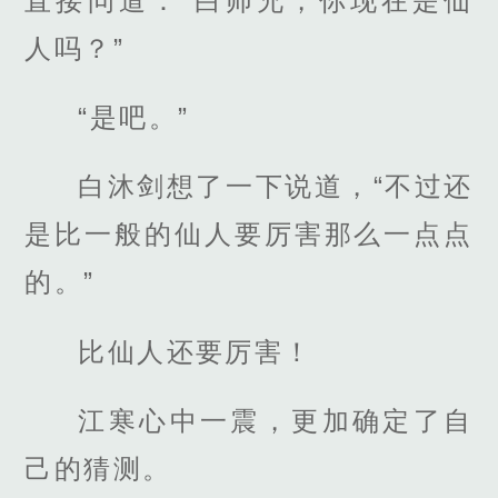
直接问道：“白师兄，你现在是仙
人吗？”
“是吧。”
白沐剑想了一下说道，“不过还
是比一般的仙人要厉害那么一点点
的。”
比仙人还要厉害！
江寒心中一震，更加确定了自
己的猜测。