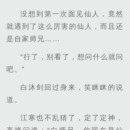
没想到第一次面见仙人，竟然
就遇到了这么厉害的仙人，而且还
是自家师兄……
“行了，别看了，想问什么就问
吧。”
白沐剑回过身来，笑眯眯的说
道。
江寒也不乱猜了，定了定神，