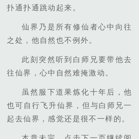
扑通扑通跳动起来。
仙界乃是所有修仙者心中向往
之处，他自然也不例外。
此刻突然听到白师兄要带他去
往仙界，心中自然难掩激动。
虽然服下道果炼化十年后，他
也可自行飞升仙界，但与白师兄一
起去仙界，感觉还是很不一样的。
本章未完，点击下一页继续阅