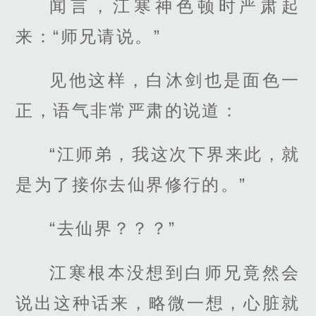
闻言，江寒神色顿时严肃起
来：“师兄请说。”
见他这样，白沐剑也是面色一
正，语气非常严肃的说道：
“江师弟，我这次下界来此，就
是为了接你去仙界修行的。”
“去仙界？？？”
江寒根本没想到白师兄竟然会
说出这种话来，略微一想，心脏就