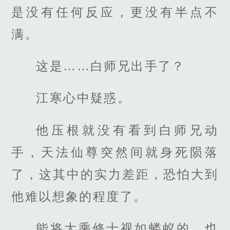
是没有任何反应，更没有半点不
满。
这是……白师兄出手了？
江寒心中疑惑。
他压根就没有看到白师兄动
手，天法仙尊突然间就身死陨落
了，这其中的实力差距，恐怕大到
他难以想象的程度了。
能将大乘修士视如蝼蚁的，也