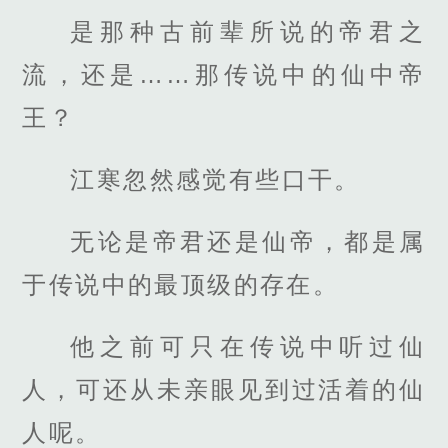
是那种古前辈所说的帝君之
流，还是……那传说中的仙中帝
王？
江寒忽然感觉有些口干。
无论是帝君还是仙帝，都是属
于传说中的最顶级的存在。
他之前可只在传说中听过仙
人，可还从未亲眼见到过活着的仙
人呢。