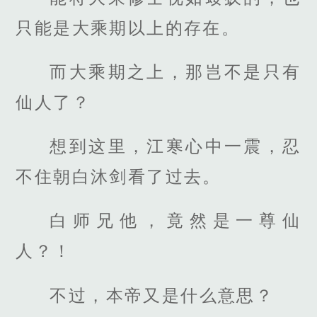
只能是大乘期以上的存在。
而大乘期之上，那岂不是只有
仙人了？
想到这里，江寒心中一震，忍
不住朝白沐剑看了过去。
白师兄他，竟然是一尊仙
人？！
不过，本帝又是什么意思？