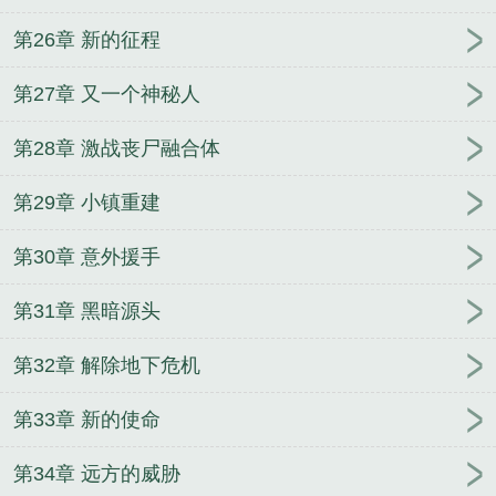
第26章 新的征程
第27章 又一个神秘人
第28章 激战丧尸融合体
第29章 小镇重建
第30章 意外援手
第31章 黑暗源头
第32章 解除地下危机
第33章 新的使命
第34章 远方的威胁