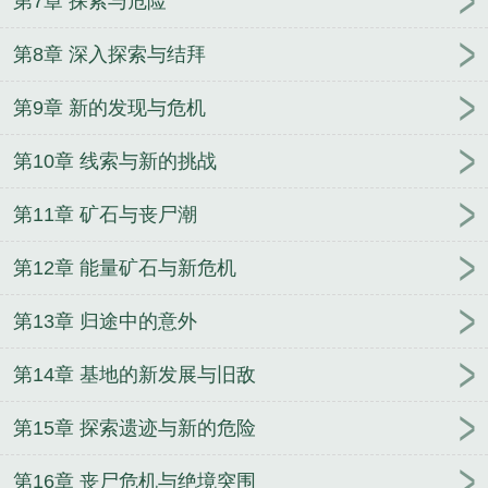
第7章 探索与危险
第8章 深入探索与结拜
第9章 新的发现与危机
第10章 线索与新的挑战
第11章 矿石与丧尸潮
第12章 能量矿石与新危机
第13章 归途中的意外
第14章 基地的新发展与旧敌
第15章 探索遗迹与新的危险
第16章 丧尸危机与绝境突围