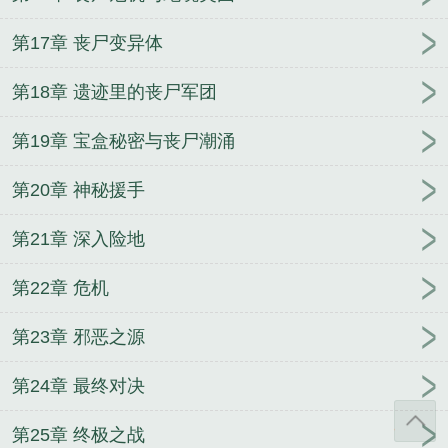
第17章 丧尸变异体
第18章 遗迹里的丧尸军团
第19章 宝盒秘密与丧尸潮涌
第20章 神秘援手
第21章 深入险地
第22章 危机
第23章 邪恶之源
第24章 最终对决
第25章 终极之战