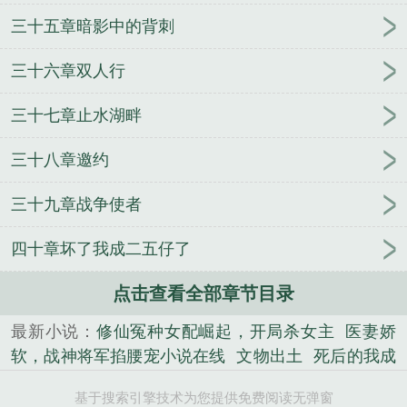
三十五章暗影中的背刺
三十六章双人行
三十七章止水湖畔
三十八章邀约
三十九章战争使者
四十章坏了我成二五仔了
点击查看全部章节目录
最新小说：
修仙冤种女配崛起，开局杀女主
医妻娇
软，战神将军掐腰宠小说在线
文物出土
死后的我成
了诡异
大屠杀：殿下他疯魔了
海贼之黑色曙光
精
基于搜索引擎技术为您提供免费阅读无弹窗
选小说推荐我用手表兑神兵
郡主腰软声甜，撩得世