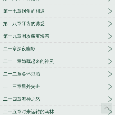
第十七章拐角的相遇
第十八章牙齿的诱惑
第十九章围攻藏宝海湾
二十章深夜幽影
二十一章隐藏起来的神灵
二十二章各怀鬼胎
二十三章里外夹击
二十四章海神之怒
二十五章时来运转的马林