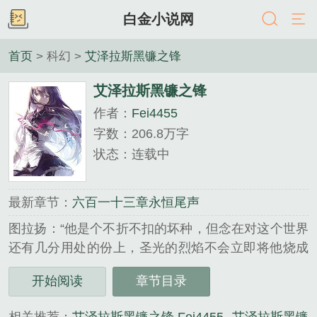
白金小说网
首页
> 科幻 >
艾泽拉斯黑镰之锋
艾泽拉斯黑镰之锋
作者：
Fei4455
字数：206.8万字
状态：连载中
最新章节：
六百一十三章永恒尾声
图拉扬：“他是个不折不扣的坏种，但念在对这个世界
还有几分用处的份上，圣光的烈焰不会立即将他烧成
灰烬。”“我真是搞不明白，为什么你总是选择那条
开始阅读
章节目录
路？扭曲和死亡将会是你的终点……归来吧！达拉然
将有你的容身之所。”吉安娜捏着拳头对着黑暗低