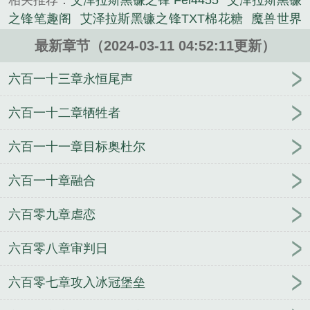
相关推荐：
艾泽拉斯黑镰之锋 Fei4455
艾泽拉斯黑镰
语。“我活跃于阴暗之中，被大多数人所唾弃，但至少
之锋笔趣阁
艾泽拉斯黑镰之锋TXT棉花糖
魔兽世界
在某种程度上，我的力量使自己得到了最公...
黑镰议会
魔兽世界9.0黑锋之门
艾泽拉斯黑镰之锋
《艾泽拉斯黑镰之锋》是Fei4455精心创作的科幻类
最新章节（2024-03-11 04:52:11更新）
黑
艾泽拉斯黑镰之锋TXT全集
艾泽拉斯黑镰之锋 暴
小说。
风城打工
艾泽拉斯黑镰之锋最新章节
黑镰
六百一十三章永恒尾声
herobrine
艾泽拉斯黑镰之锋好看吗
艾泽拉斯国家地
理黑锋要塞
艾泽拉斯黑镰之锋免费
艾泽拉斯黑镰之
六百一十二章牺牲者
锋女主是谁
艾泽拉斯黑镰之锋抄袭
艾泽拉斯黑镰之
六百一十一章目标奥杜尔
锋有女主吗
魔兽世界黑锋之门在哪
艾泽拉斯黑镰之
锋无广告
艾泽拉斯黑镰之锋 峰巫师的告白
魔兽世
六百一十章融合
界黑锋之门
艾泽拉斯黑镰之锋TXT
艾泽拉斯黑镰之
锋贴吧
妙手龙医全文阅读
剑履上殿，太后还说他是
六百零九章虐恋
忠臣？
重回八零，宠婚甜蜜蜜
错爱上瘾，冷酷战神
日日纠缠畅销书目
盖世神婿全文
前尘往事精选小
六百零八章审判日
说
郡主腰软声甜，撩得世子脸红心跳文章精选
海贼
之黑色曙光
咸鱼富翁楚辞全文
秦功
都市争雄优质
六百零七章攻入冰冠堡垒
全文阅读
精选小说推荐我用手表兑神兵
签到鸿蒙剑