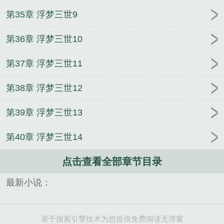
第35章 浮梦三世9
第36章 浮梦三世10
第37章 浮梦三世11
第38章 浮梦三世12
第39章 浮梦三世13
第40章 浮梦三世14
点击查看全部章节目录
最新小说：
基于搜索引擎技术为您提供免费阅读无弹窗