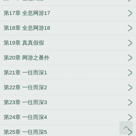
第17章 全息网游17
第18章 全息网游18
第19章 真真假假
第20章 网游之番外
第21章 一往而深1
第22章 一往而深2
第23章 一往而深3
第24章 一往而深4
第25章 一往而深5