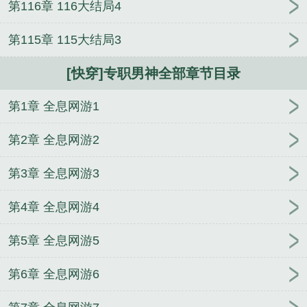
第116章 116大结局4
第115章 115大结局3
[快穿]专职男神全部章节目录
第1章 全息网游1
第2章 全息网游2
第3章 全息网游3
第4章 全息网游4
第5章 全息网游5
第6章 全息网游6