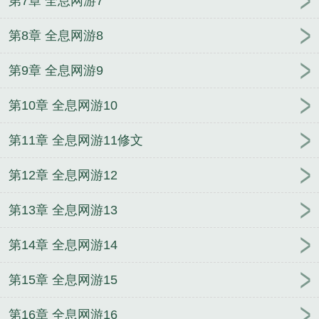
第7章 全息网游7
第8章 全息网游8
第9章 全息网游9
第10章 全息网游10
第11章 全息网游11修文
第12章 全息网游12
第13章 全息网游13
第14章 全息网游14
第15章 全息网游15
第16章 全息网游16