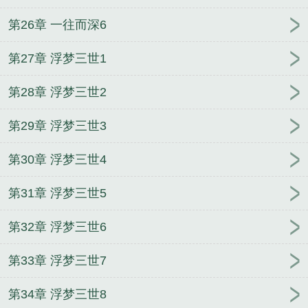
第26章 一往而深6
第27章 浮梦三世1
第28章 浮梦三世2
第29章 浮梦三世3
第30章 浮梦三世4
第31章 浮梦三世5
第32章 浮梦三世6
第33章 浮梦三世7
第34章 浮梦三世8