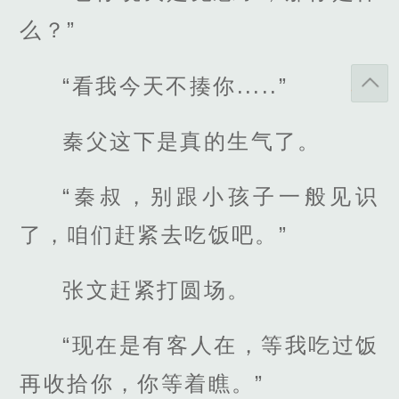
么？”
“看我今天不揍你.....”
秦父这下是真的生气了。
“秦叔，别跟小孩子一般见识
了，咱们赶紧去吃饭吧。”
张文赶紧打圆场。
“现在是有客人在，等我吃过饭
再收拾你，你等着瞧。”