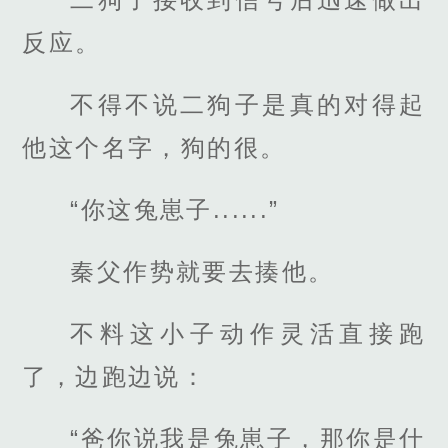
反应。
不得不说二狗子是真的对得起
他这个名字，狗的很。
“你这兔崽子......”
秦父作势就要去揍他。
不料这小子动作灵活直接跑
了，边跑边说：
“爸你说我是兔崽子，那你是什