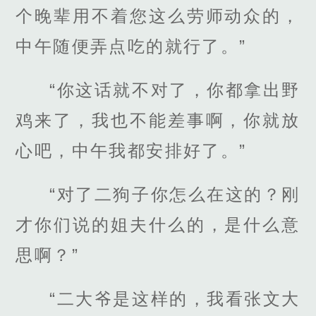
个晚辈用不着您这么劳师动众的，
中午随便弄点吃的就行了。”
“你这话就不对了，你都拿出野
鸡来了，我也不能差事啊，你就放
心吧，中午我都安排好了。”
“对了二狗子你怎么在这的？刚
才你们说的姐夫什么的，是什么意
思啊？”
“二大爷是这样的，我看张文大