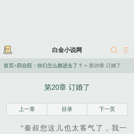
白金小说网
首页
>
四合院：你们怎么都进去了？
> 第20章 订婚了
第20章 订婚了
上一章
目录
下一页
“秦叔您这儿也太客气了，我一