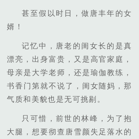
甚至假以时日，做唐丰年的女
婿！
记忆中，唐老的闺女长的是真
漂亮，出身富贵，又是高官家庭，
母亲是大学老师，还是瑜伽教练，
书香门第就不说了，闺女随妈，那
气质和美貌也是无可挑剔。
只可惜，前世的林峰，为了抱
大腿，想要彻查唐雪颜失足落水的