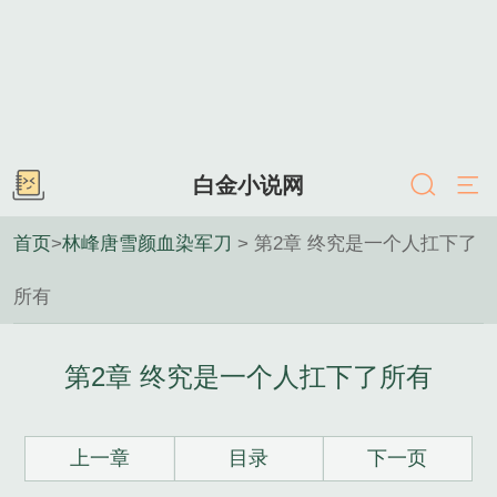
白金小说网
首页
>
林峰唐雪颜血染军刀
> 第2章 终究是一个人扛下了
所有
第2章 终究是一个人扛下了所有
上一章
目录
下一页