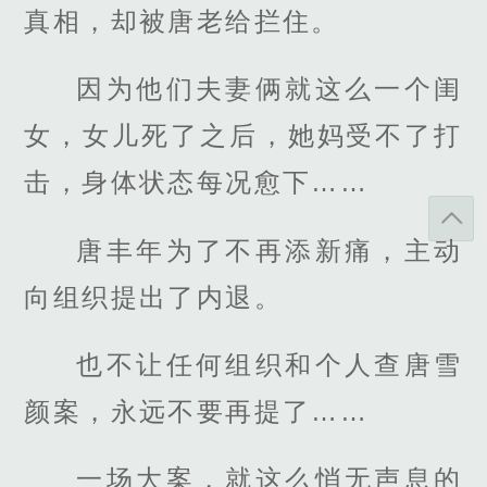
真相，却被唐老给拦住。
因为他们夫妻俩就这么一个闺
女，女儿死了之后，她妈受不了打
击，身体状态每况愈下……
唐丰年为了不再添新痛，主动
向组织提出了内退。
也不让任何组织和个人查唐雪
颜案，永远不要再提了……
一场大案，就这么悄无声息的