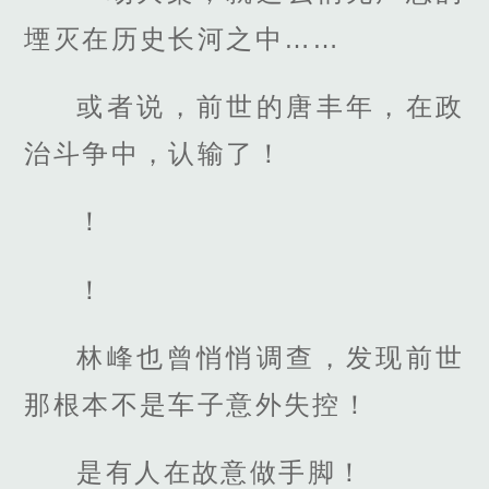
堙灭在历史长河之中……
或者说，前世的唐丰年，在政
治斗争中，认输了！
！
！
林峰也曾悄悄调查，发现前世
那根本不是车子意外失控！
是有人在故意做手脚！