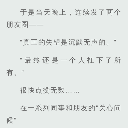
于是当天晚上，连续发了两个
朋友圈——
“真正的失望是沉默无声的。”
“最终还是一个人扛下了所
有。”
很快点赞无数……
在一系列同事和朋友的“关心问
候”