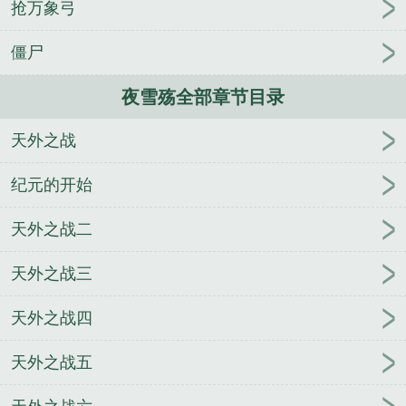
抢万象弓
僵尸
夜雪殇全部章节目录
天外之战
纪元的开始
天外之战二
天外之战三
天外之战四
天外之战五